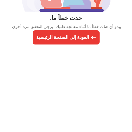
حدث خطأ ما.
يبدو أن هناك خطأ ما أثناء معالجة طلبك. يرجى التحقق مرة أخرى.
العودة إلى الصفحة الرئيسية