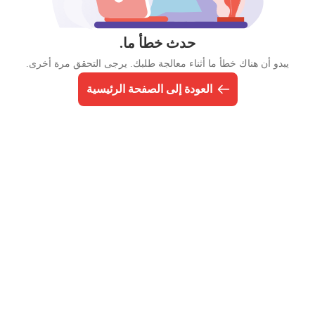
حدث خطأ ما.
يبدو أن هناك خطأ ما أثناء معالجة طلبك. يرجى التحقق مرة أخرى.
العودة إلى الصفحة الرئيسية