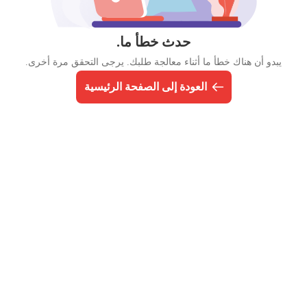
حدث خطأ ما.
يبدو أن هناك خطأ ما أثناء معالجة طلبك. يرجى التحقق مرة أخرى.
العودة إلى الصفحة الرئيسية