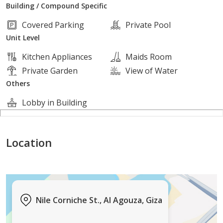
Building / Compound Specific
Covered Parking
Private Pool
Unit Level
Kitchen Appliances
Maids Room
Private Garden
View of Water
Others
Lobby in Building
Location
Nile Corniche St., Al Agouza, Giza