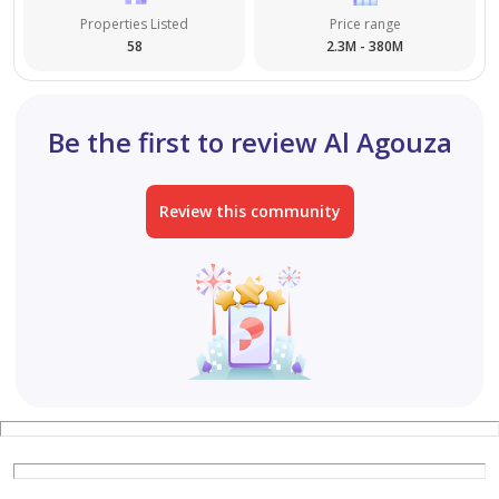
Properties Listed
Price range
58
2.3M - 380M
Be the first to review Al Agouza
Review this community