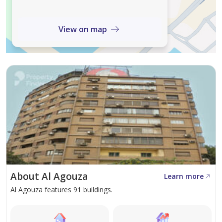
View on map
About Al Agouza
Learn more
Al Agouza features 91 buildings.