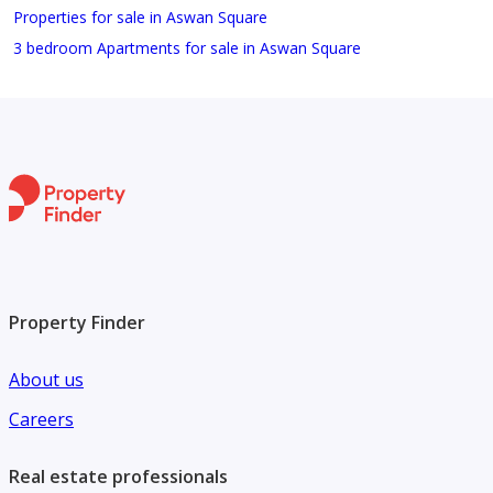
Properties for sale in Aswan Square
3 bedroom Apartments for sale in Aswan Square
Property Finder
About us
Careers
Real estate professionals