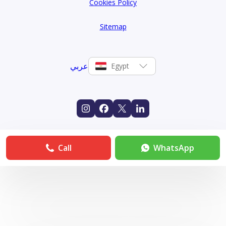
Cookies Policy
Sitemap
عربي
Egypt
Call
WhatsApp