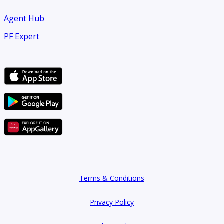
Agent Hub
PF Expert
Terms & Conditions
Privacy Policy