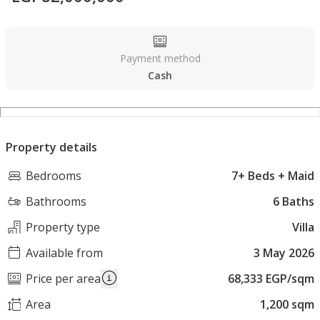
Payment method
Cash
Property details
Bedrooms
7+ Beds + Maid
Bathrooms
6 Baths
Property type
Villa
Available from
3 May 2026
Price per area
68,333 EGP/sqm
Area
1,200 sqm