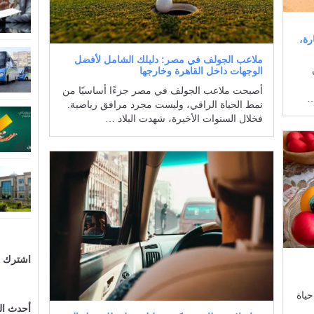
رة،
ملاعب الجولف في مصر: دليلك الشامل لأفضل
الوجهات داخل القاهرة وخارجها
أصبحت ملاعب الجولف في مصر جزءًا أساسيًا من
…
نمط الحياة الراقي، وليست مجرد مرافق رياضية.
فخلال السنوات الأخيرة، شهدت البلاد …
اشترك ال
حياة
أحدث ا