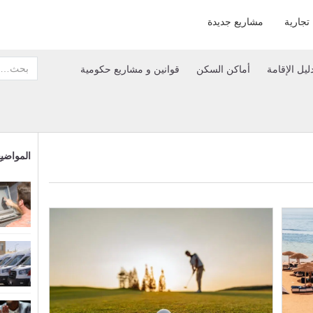
تجارية
مشاريع جديدة
ليل الإقامة
أماكن السكن
قوانين و مشاريع حكومية
المواضيع