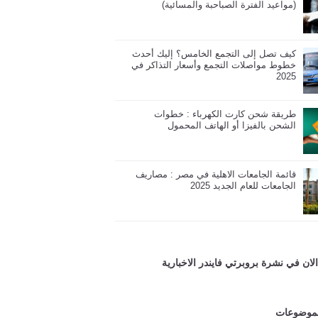
(مواعيد الفترة الصباحبة والمسائية)
كيف تصل إلى التجمع الخامس؟ إليك أحدث
خطوط مواصلات التجمع وأسعار التذاكر في
2025
طريقة شحن كارت الكهرباء : خطوات
الشحن بالفيزا أو الهاتف المحمول
قائمة الجامعات الاهلية في مصر : مصاريف
الجامعات للعام الجديد 2025
ان في نشرة بروبرتي فايندر الاخبارية
لموضوعات