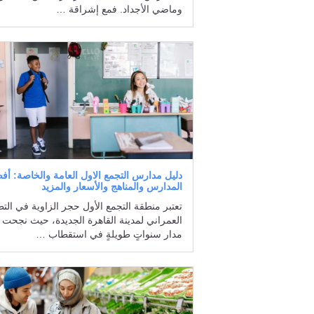
وماضي الأجداد. فمع إشراقة …
دليل مدارس التجمع الاول العامة والخاصة: أف
المدارس والمناهج والأسعار والمزيد
تعتبر منطقة التجمع الأول حجر الزاوية في الت
العمراني لمدينة القاهرة الجديدة، حيث نجحت
مدار سنواتٍ طويلةٍ في استقطاب …