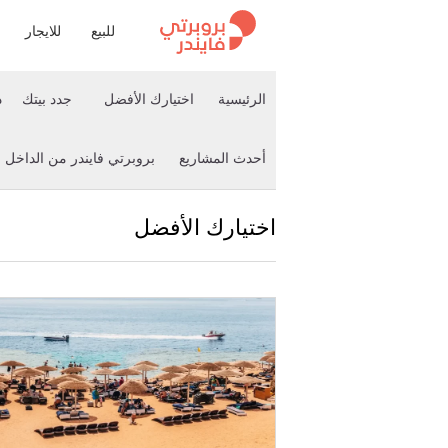
للبيع
للايجار
الرئيسية
اختيارك الأفضل
جدد بيتك
د
أحدث المشاريع
بروبرتي فايندر من الداخل
اختيارك الأفضل