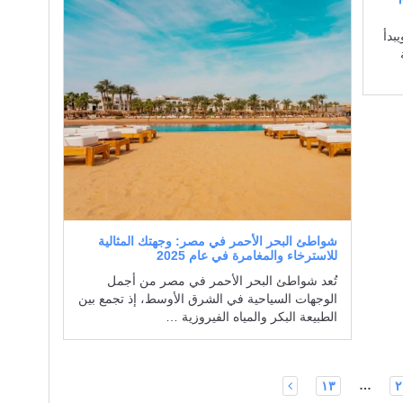
بدأ
شواطئ البحر الأحمر في مصر: وجهتك المثالية
للاسترخاء والمغامرة في عام 2025
تُعد شواطئ البحر الأحمر في مصر من أجمل
الوجهات السياحية في الشرق الأوسط، إذ تجمع بين
الطبيعة البكر والمياه الفيروزية …
…
١٣
٢