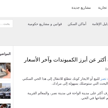
تجارية
مشاريع جديدة
ليل الإقامة
أماكن السكن
قوانين و مشاريع حكومية
المواضيع
كثر عن أبرز الكمبوندات وآخر الأسعار
 نصر
للبيع أو الايجار كونك تتطلع للانتقال إلى هذا الحي السكني
 البحث التي ستوصلك بسهولة إلى مرادك.
رف أكثر على مدينة الواحة في مدينة نصر، والمعالم القريبة
 افتتاحها في الحي.