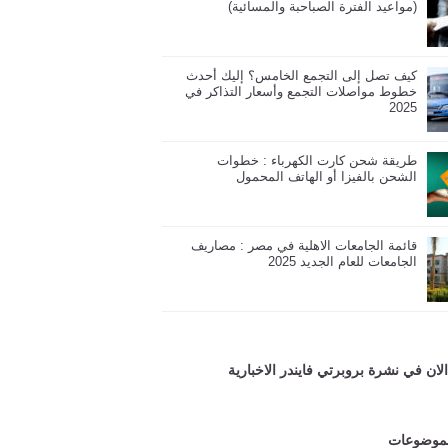
(مواعيد الفترة الصباحبة والمسائية)
كيف تصل إلى التجمع الخامس؟ إليك أحدث
خطوط مواصلات التجمع وأسعار التذاكر في
2025
طريقة شحن كارت الكهرباء : خطوات
الشحن بالفيزا أو الهاتف المحمول
قائمة الجامعات الاهلية في مصر : مصاريف
الجامعات للعام الجديد 2025
ان في نشرة بروبرتي فايندر الاخبارية
لموضوعات