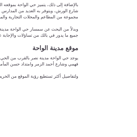
بالإضافة إلى ذلك، يتميز حي الواحة بموقعه 
شارع الورش، ويتوفر به العديد من المدارس
مجموعة من المطاعم والمحلات التجارية والم
وبدلاً من البحث عن سمسار حي الواحة مدينة 
جميع ما يدور في بالك من تساؤلات والإجابة عل
موقع مدينة الواحة
يوجد حي الواحة مدينة نصر بالقرب من الحي 
فهمي وشارع أحمد الزمر وامتداد حسن المأم
ولتفاصيل أكثر تستطيع رؤية الموقع من الخري