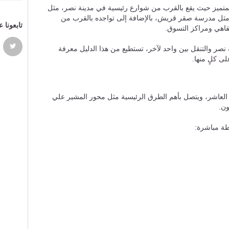
المتميز حيث يقع بالقرب من شوارع رئيسية في مدينة نصر، مثل
 مثل مدرسة صقر قريش، بالإضافة إلى تواجده بالقرب من
تابعونا 
قاهي ومراكز التسوق.
نصر والتنقل بين واحد لآخر، تستطيع من هذا الدليل معرفة
ى كلٍ منها.
العاشر، ويتصل بأهم الطرق الرئيسية مثل محور المشير علي
ون.
طة مباشرة: