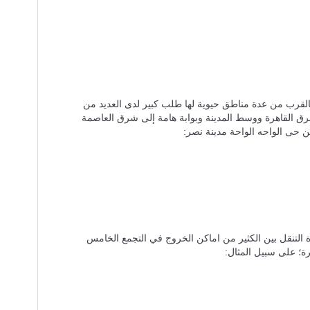
بالقرب من عدة مناطق حيوية لها طلب كبير لدى العديد من
رق القاهرة ووسط المدينة وبوابة هامة إلى شرق العاصمة
من حى الواحه الواحة مدينة نصر:
التنقل بين الكثير من اماكن الخروج في التجمع الخامس
رة؛ على سبيل المثال: