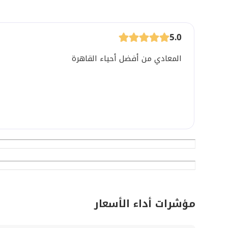
5.0
المعادي من أفضل أحياء القاهرة
مؤشرات أداء الأسعار