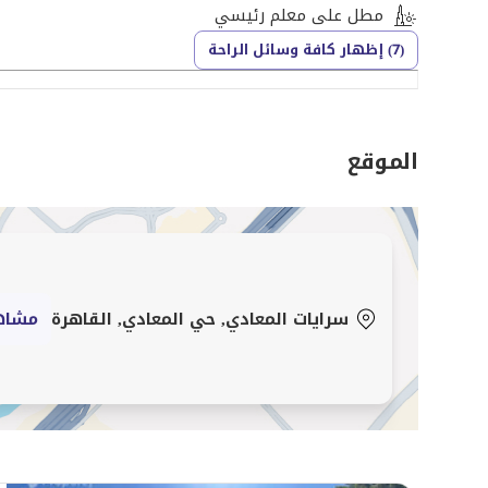
مطل على معلم رئيسي
(7) إظهار كافة وسائل الراحة
الموقع
سرايات المعادي, حي المعادي, القاهرة
مشاه