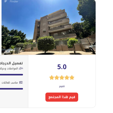
تفصيل الدرجات
5.0
المواصلات وحركة 
مناسب للعائلات
تقييم
قيم هذا المجتمع