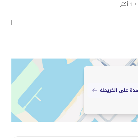
+ 1 أكثر
دة على الخريطة