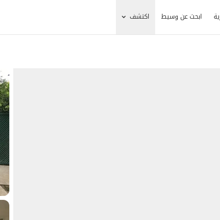
ية
ابحث عن وسيط
اكتشف