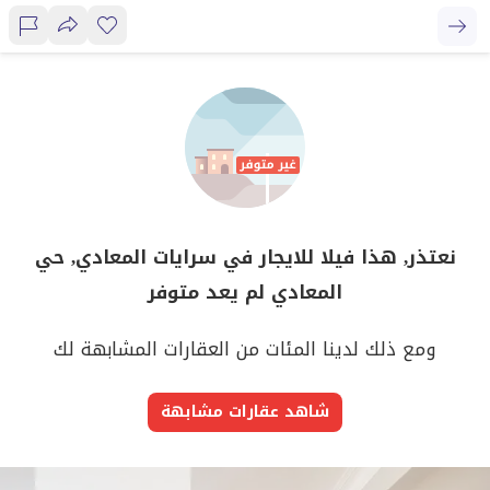
نعتذر, هذا فيلا للايجار في سرايات المعادي, حي
المعادي لم يعد متوفر
ومع ذلك لدينا المئات من العقارات المشابهة لك
شاهد عقارات مشابهة