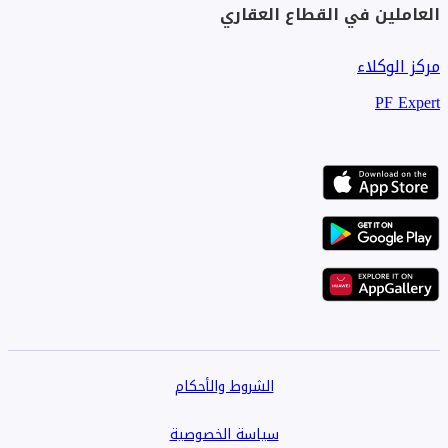
العاملين في القطاع العقاري
مركز الوكلاء
PF Expert
الشروط والأحكام
سياسة الخصوصية