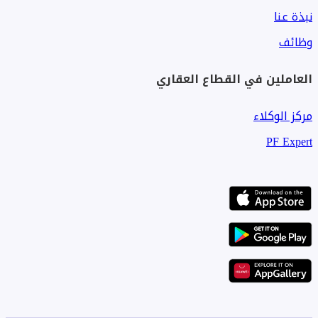
نبذة عنا
وظائف
العاملين في القطاع العقاري
مركز الوكلاء
PF Expert