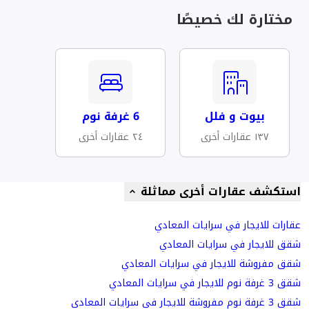
مختارة لك خصيصًا
بيوت و فلل
6 غرفة نوم
١٣٧ عقارات أخرى
٢٤ عقارات أخرى
استكشف عقارات أخرى مماثلة
عقارات للايجار في سرايات المعادي
شقق للايجار في سرايات المعادي
شقق مفروشة للايجار في سرايات المعادي
شقق 3 غرفة نوم للايجار في سرايات المعادي
شقق 3 غرفة نوم مفروشة للايجار في سرايات المعادي