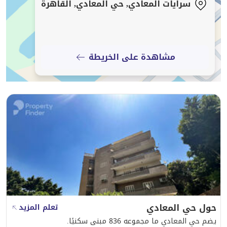
سرايات المعادي, حي المعادي, القاهرة
مشاهدة على الخريطة
حول حي المعادي
تعلم المزيد
يضم حي المعادي ما مجموعه 836 مبنى سكنيًا.