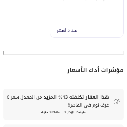
منذ 5 أشهر
مؤشرات أداء الأسعار
هذا العقار تكلفته
13%
المزيد
من المعدل
سعر
6
غرف نوم في القاهرة
متوسط الإيجار هو
٢٥٧٬٥٠٠ جنيه