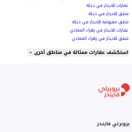
عقارات للايجار في دجلة
شقق للايجار في دجلة
شقق مفروشة للايجار في دجلة
عقارات للايجار في زهراء المعادي
شقق للايجار في زهراء المعادي
استكشف عقارات ممثالة في مناطق أخرى
بروبرتي فايندر