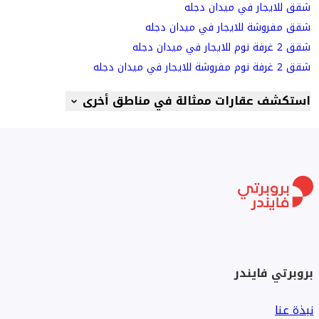
شقق للايجار في ميدان دجله
شقق مفروشة للايجار في ميدان دجله
شقق 2 غرفة نوم للايجار في ميدان دجله
شقق 2 غرفة نوم مفروشة للايجار في ميدان دجله
استكشف عقارات ممثالة في مناطق أخرى
بروبرتي فايندر
نبذة عنا