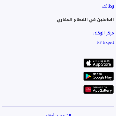
وظائف
العاملين في القطاع العقاري
مركز الوكلاء
PF Expert
الشروط والأحكام