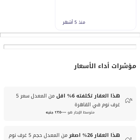
منذ 5 أشهر
مؤشرات أداء الأسعار
هذا العقار تكلفته
6%
اقل
من المعدل
سعر
5
غرف نوم في القاهرة
متوسط الإيجار هو
٢٣٥٬٠٠٠ جنيه
هذا العقار
26%
اصغر
من المعدل
حجم
5 غرف نوم