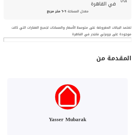
في القاهرة
معدل المساحة
٦٠٦ متر مربع
تعتمد البيانات المعروضة على متوسط الأسعار والمساحات لجميع العقارات التي كانت
موجودة على بروبرتي فايندر في القاهرة
المقدمة من
Yasser Mubarak