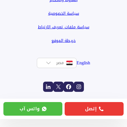
سياسة الخصوصية
سياسة ملفات تعريف الارتباط
خريطة الموقع
English
مصر
إتصل
واتس آب