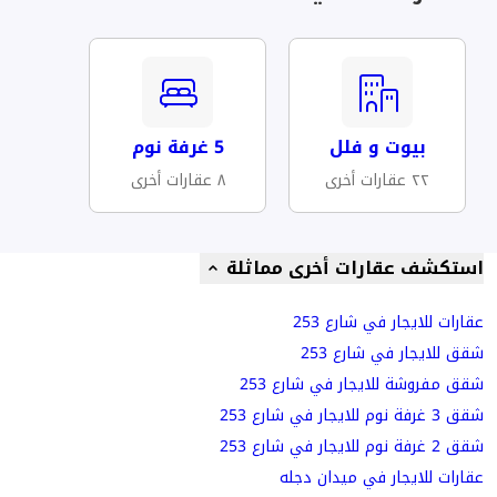
بيوت و فلل
5 غرفة نوم
٢٢ عقارات أخرى
٨ عقارات أخرى
استكشف عقارات أخرى مماثلة
عقارات للايجار في شارع 253
شقق للايجار في شارع 253
شقق مفروشة للايجار في شارع 253
شقق 3 غرفة نوم للايجار في شارع 253
شقق 2 غرفة نوم للايجار في شارع 253
عقارات للايجار في ميدان دجله