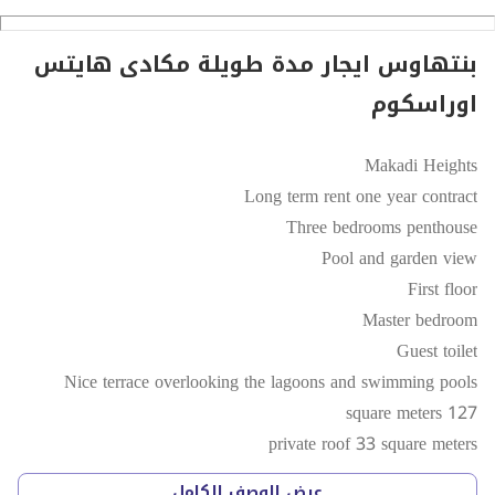
بنتهاوس ايجار مدة طويلة مكادى هايتس
اوراسكوم
Makadi Heights
Long term rent one year contract
Three bedrooms penthouse
Pool and garden view
First floor
Master bedroom
Guest toilet
Nice terrace overlooking the lagoons and swimming pools
127 square meters
private roof 33 square meters
Euro 600 per month
عرض الوصف الكامل