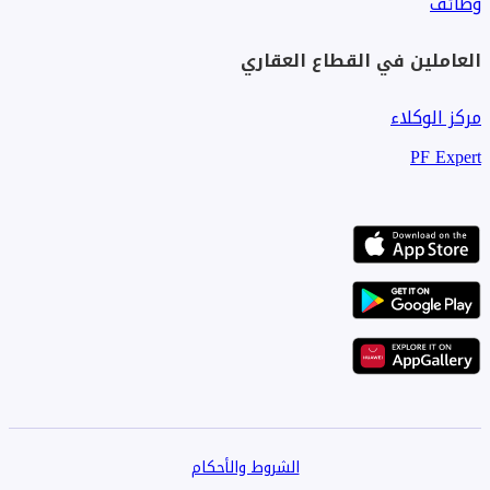
وظائف
العاملين في القطاع العقاري
مركز الوكلاء
PF Expert
الشروط والأحكام