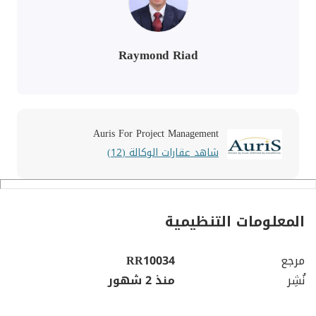
Raymond Riad
Auris For Project Management
شاهد عقارات الوكالة (12)
المعلومات التنظيمية
مرجع
RR10034
نُشِر
منذ 2 شهور