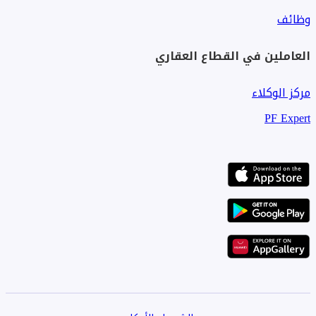
وظائف
العاملين في القطاع العقاري
مركز الوكلاء
PF Expert