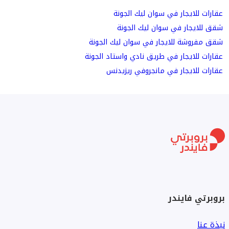
عقارات للايجار في سوان ليك الجونة
شقق للايجار في سوان ليك الجونة
شقق مفروشة للايجار في سوان ليك الجونة
عقارات للايجار في طريق نادي واستاد الجونة
عقارات للايجار في مانجروفي ريزيدنس
بروبرتي فايندر
نبذة عنا