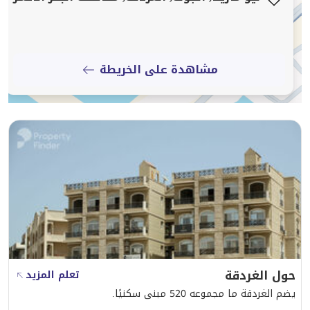
مشاهدة على الخريطة
حول الغردقة
تعلم المزيد
يضم الغردقة ما مجموعه 520 مبنى سكنيًا.