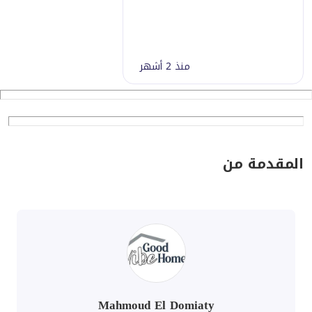
منذ 2 أشهر
المقدمة من
Mahmoud El Domiaty