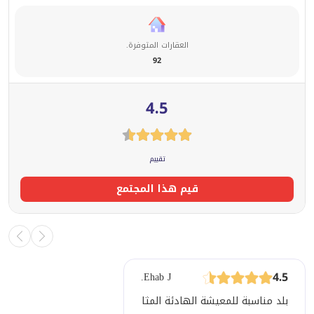
العقارات المتوفرة.
92
4.5
تقييم
قيم هذا المجتمع
4.5
Ehab J.
بلد مناسبة للمعيشة الهادئة المثالية