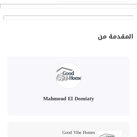
المقدمة من
Mahmoud El Domiaty
Good Vibe Homes