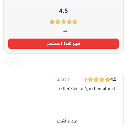
4.5
تقييم
قيم هذا المجتمع
4.5
Ehab J.
بلد مناسبة للمعيشة الهادئة المثالية
منذ 2 أشهر