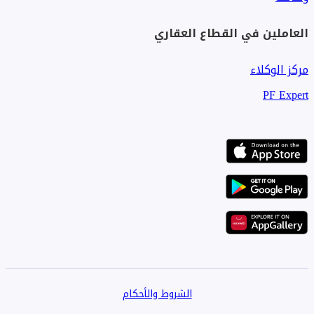
العاملين في القطاع العقاري
مركز الوكلاء
PF Expert
الشروط والأحكام