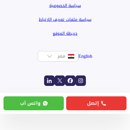
سياسة الخصوصية
سياسة ملفات تعريف الارتباط
خريطة الموقع
English
مصر
إتصل
واتس آب