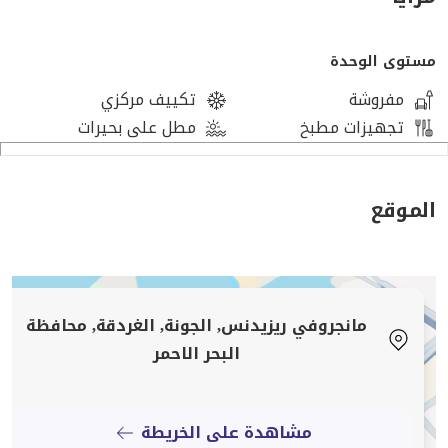
مستوى الوحدة
مفروشة
تكييف مركزي
تجهيزات مطبخ
مطل على بحيرات
الموقع
مانجروفي ريزيدنس, الجونة, الغردقة, محافظة
البحر الاحمر
مشاهدة على الخريطة