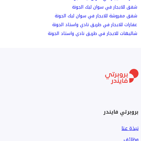
شقق للايجار في سوان ليك الجونة
شقق مفروشة للايجار في سوان ليك الجونة
عقارات للايجار في طريق نادي واستاد الجونة
شاليهات للايجار في طريق نادي واستاد الجونة
بروبرتي فايندر
نبذة عنا
وظائف