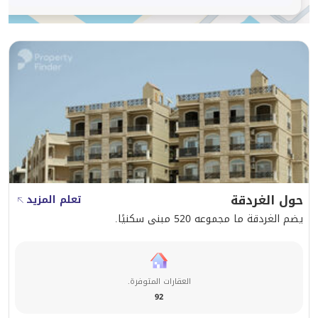
حول الغردقة
تعلم المزيد
يضم الغردقة ما مجموعه 520 مبنى سكنيًا.
العقارات المتوفرة.
92