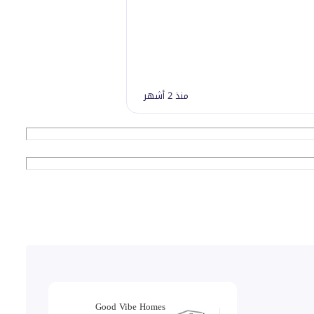
منذ 2 أشهر
Good Vibe Homes