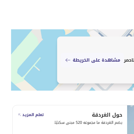
احمر
مشاهدة على الخريطة
حول الغردقة
تعلم المزيد
يضم الغردقة ما مجموعه 520 مبنى سكنيًا.