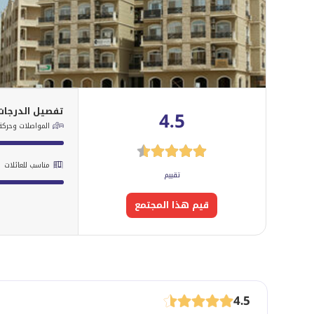
تفصيل الدرجات
4.5
المواصلات وحركة 
مناسب للعائلات
تقييم
قيم هذا المجتمع
4.5