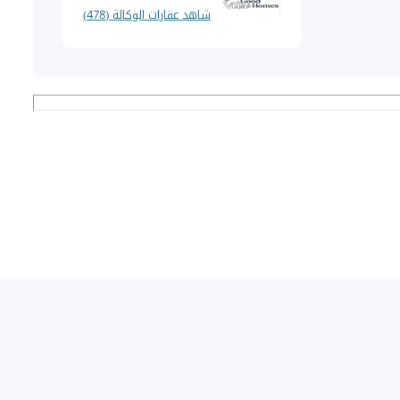
شاهد عقارات الوكالة (478)