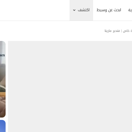
ية
ابحث عن وسيط
اكتشف