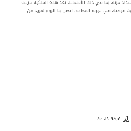
 سداد مرنة، بما في ذلك الأقساط، تعد هذه الملكية فرصة
وت فرصتك في تجربة الفخامة؛ اتصل بنا اليوم لمزيد من
غرفة خادمة