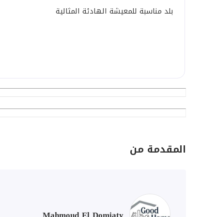
بلد مناسبة للمعيشة الهادئة المثالية
المقدمة من
Mahmoud El Domiaty