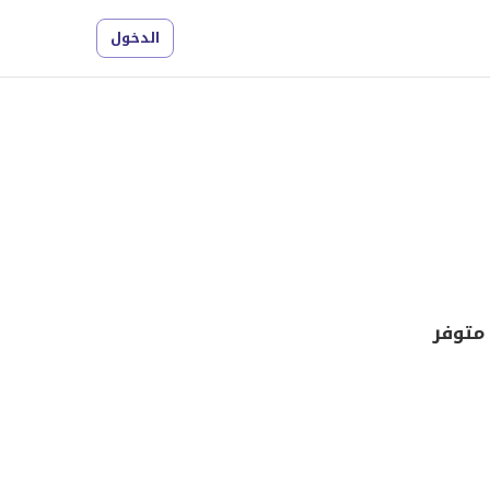
الدخول
متوفر