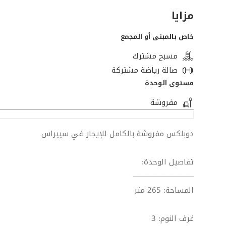
مزايا
خاص بالمبنى أو المجمع
مسبح مشترك
صالة رياضة مشتركة
مستوى الوحدة
مفروشة
دوبلكس مفروشة بالكامل للإيجار في سييراس
تفاصيل الوحدة:
————————
المساحة: 265 متر
غرف النوم: 3