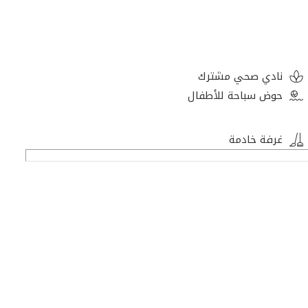
نادي صحي مشترك
حوض سباحة للأطفال
غرفة خادمة