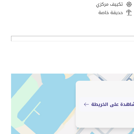
عادي، مصر الجديدة، مدينة نصر، وغرب القاهرة.
تكييف مركزي
حديقة خاصة
ل.
اهدة على الخريطة