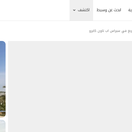
ية
ابحث عن وسيط
اكتشف