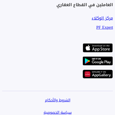
العاملين في القطاع العقاري
مركز الوكلاء
PF Expert
الشروط والأحكام
سياسة الخصوصية