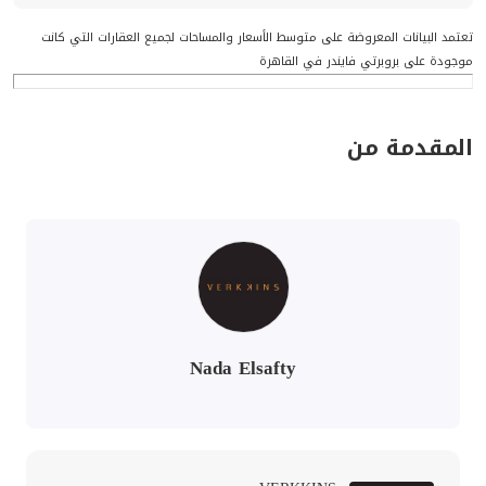
تعتمد البيانات المعروضة على متوسط الأسعار والمساحات لجميع العقارات التي كانت
موجودة على بروبرتي فايندر في القاهرة
المقدمة من
Nada Elsafty