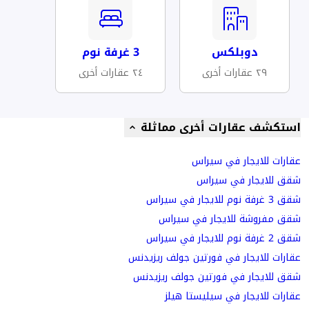
دوبلكس
3 غرفة نوم
٢٩ عقارات أخرى
٢٤ عقارات أخرى
استكشف عقارات أخرى مماثلة
عقارات للايجار في سيراس
شقق للايجار في سيراس
شقق 3 غرفة نوم للايجار في سيراس
شقق مفروشة للايجار في سيراس
شقق 2 غرفة نوم للايجار في سيراس
عقارات للايجار في فورتين جولف ريزيدنس
شقق للايجار في فورتين جولف ريزيدنس
عقارات للايجار في سيليستا هيلز