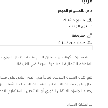
مزايا
خاص بالمبنى أو المجمع
مسبح مشترك
مستوى الوحدة
مفروشة
مطل على بحيرات
شقة مميزة مكونة من غرفتين للنوم متاحة للإيجار الفوري 
المنطقة الشمالية المتنامية بسرعة في الغردقة.
تطل على حمامات السباحة والمساحات الخضراء. الشقة مفروش
يجعلها جاهزة للانتقال الفوري أو للتشغيل الاستثماري لتحق
مواصفات العقار: