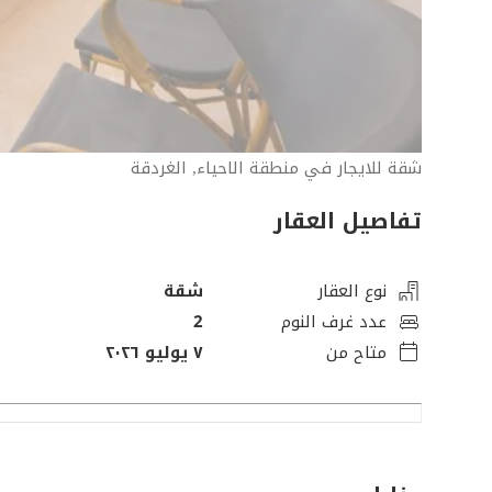
شقة للايجار في منطقة الاحياء, الغردقة
تفاصيل العقار
نوع العقار
شقة
عدد غرف النوم
2
متاح من
٧ يوليو ٢٠٢٦