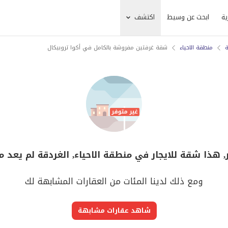
ية
ابحث عن وسيط
اكتشف
ة
منطقة الاحياء
شقة غرفتين مفروشة بالكامل في أكوا تروبيكال
, هذا شقة للايجار في منطقة الاحياء, الغردقة لم يعد م
ومع ذلك لدينا المئات من العقارات المشابهة لك
شاهد عقارات مشابهة