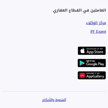
العاملين في القطاع العقاري
مركز الوكلاء
PF Expert
الشروط والأحكام