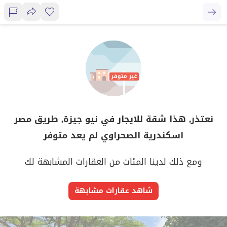
نعتذر, هذا شقة للايجار في نيو جيزة, طريق مصر
اسكندرية الصحراوي لم يعد متوفر
ومع ذلك لدينا المئات من العقارات المشابهة لك
شاهد عقارات مشابهة