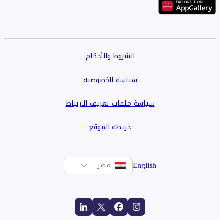
الشروط والأحكام
سياسة الخصوصية
سياسة ملفات تعريف الارتباط
خريطة الموقع
English
مصر