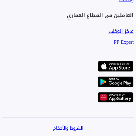
العاملين في القطاع العقاري
مركز الوكلاء
PF Expert
الشروط والأحكام