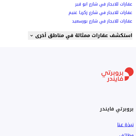
عقارات للايجار في شارع ابو قير
عقارات للايجار في شارع زكريا غنيم
عقارات للايجار في شارع بورسعيد
استكشف عقارات ممثالة في مناطق أخرى
بروبرتي فايندر
نبذة عنا
وظائف