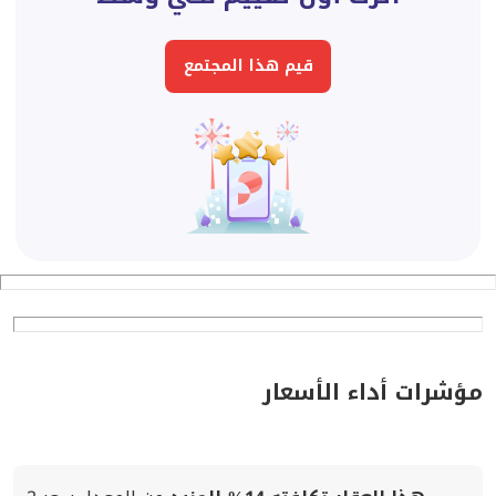
قيم هذا المجتمع
مؤشرات أداء الأسعار