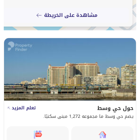
مشاهدة على الخريطة
حول حي وسط
تعلم المزيد
يضم حي وسط ما مجموعه 1,272 مبنى سكنيًا.