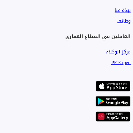
نبذة عنا
وظائف
العاملين في القطاع العقاري
مركز الوكلاء
PF Expert