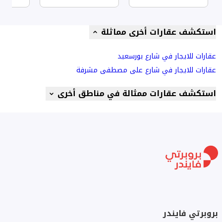
استكشف عقارات أخرى مماثلة
عقارات للايجار في شارع بورسعيد
عقارات للايجار في شارع على مصطفى مشرفة
استكشف عقارات ممثالة في مناطق أخرى
بروبرتي فايندر