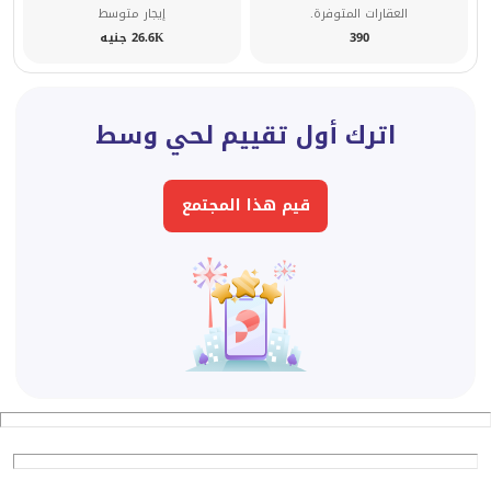
العقارات المتوفرة.
إيجار متوسط
390
26.6K جنيه
اترك أول تقييم لحي وسط
قيم هذا المجتمع