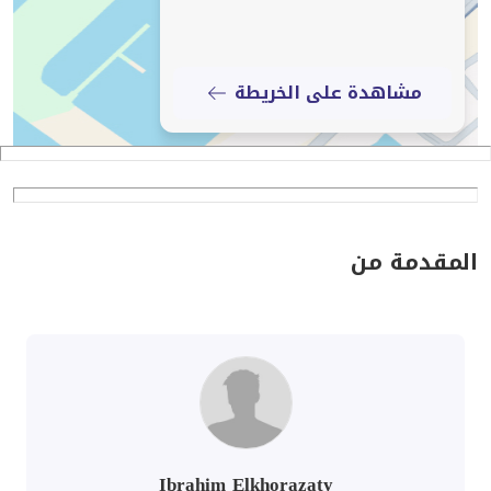
مشاهدة على الخريطة
المقدمة من
Ibrahim Elkhorazaty