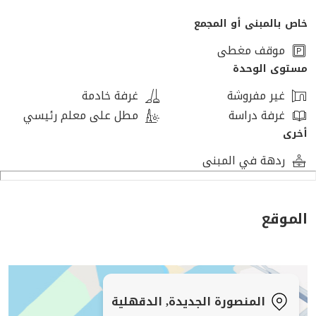
خاص بالمبنى أو المجمع
موقف مغطى
مستوى الوحدة
غير مفروشة
غرفة خادمة
غرفة دراسة
مطل على معلم رئيسي
أخرى
ردهة في المبنى
الموقع
المنصورة الجديدة, الدقهلية