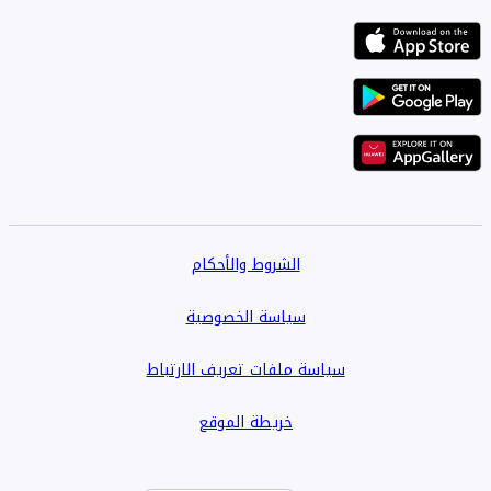
الشروط والأحكام
سياسة الخصوصية
سياسة ملفات تعريف الارتباط
خريطة الموقع