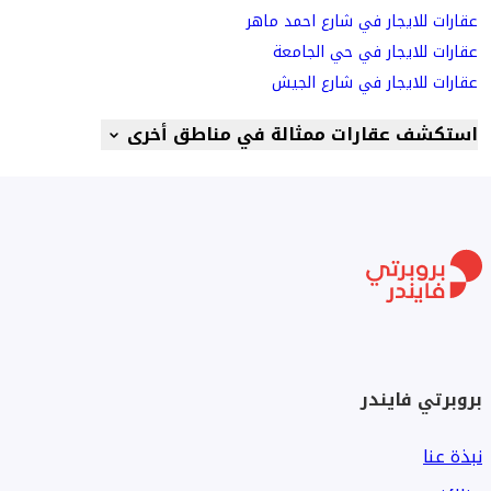
عقارات للايجار في شارع احمد ماهر
عقارات للايجار في حي الجامعة
عقارات للايجار في شارع الجيش
استكشف عقارات ممثالة في مناطق أخرى
بروبرتي فايندر
نبذة عنا