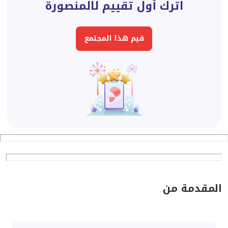
اترك أول تقييم لالمنصورة
قيم هذا المجتمع
المقدمة من