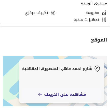
مستوى الوحدة
مفروشة
تكييف مركزي
تجهيزات مطبخ
الموقع
شارع احمد ماهر, المنصورة, الدقهلية
مشاهدة على الخريطة