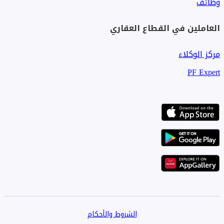
وظائف
العاملين في القطاع العقاري
مركز الوكلاء
PF Expert
الشروط والأحكام