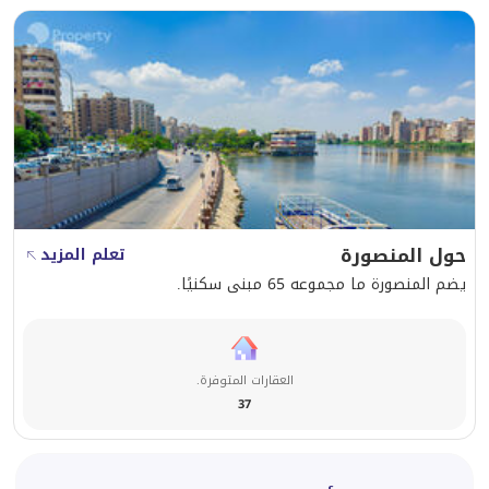
حول المنصورة
تعلم المزيد
يضم المنصورة ما مجموعه 65 مبنى سكنيًا.
العقارات المتوفرة.
37