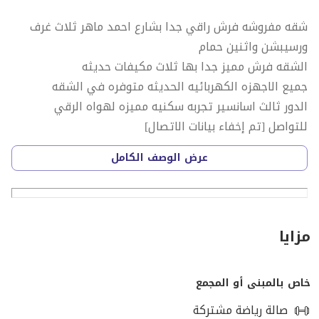
شقه مفروشه فرش راقي جدا بشارع احمد ماهر ثلاث غرف
ورسيبشن واثنين حمام
الشقه فرش مميز جدا بها ثلاث مكيفات حديثه
جميع الاجهزه الكهربائيه الحديثه متوفره في الشقه
الدور ثالث اسانسير تجربه سكنيه مميزه لهواه الرقي
للتواصل [تم إخفاء بيانات الاتصال]
عرض الوصف الكامل
مزايا
خاص بالمبنى أو المجمع
صالة رياضة مشتركة