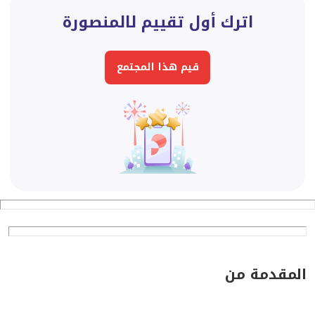
اترك أول تقييم لالمنصورة
قيم هذا المجتمع
المقدمة من