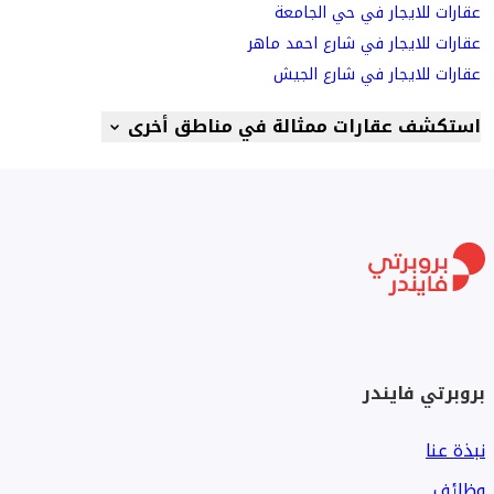
عقارات للايجار في حي الجامعة
عقارات للايجار في شارع احمد ماهر
عقارات للايجار في شارع الجيش
استكشف عقارات ممثالة في مناطق أخرى
بروبرتي فايندر
نبذة عنا
وظائف