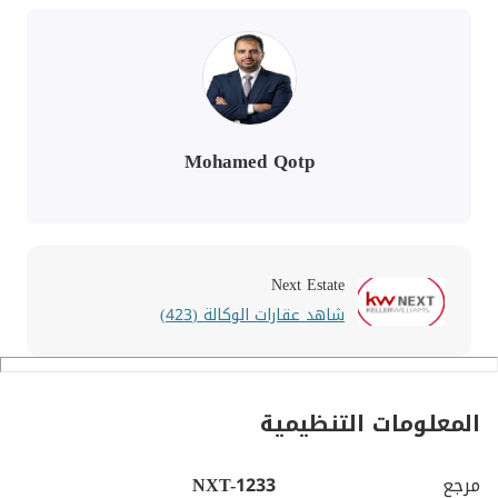
Mohamed Qotp
Next Estate
شاهد عقارات الوكالة (423)
المعلومات التنظيمية
مرجع
NXT-1233