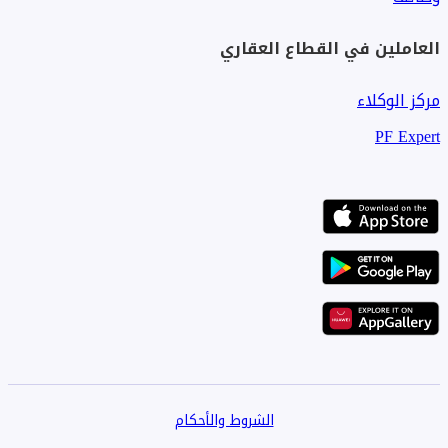
العاملين في القطاع العقاري
مركز الوكلاء
PF Expert
الشروط والأحكام