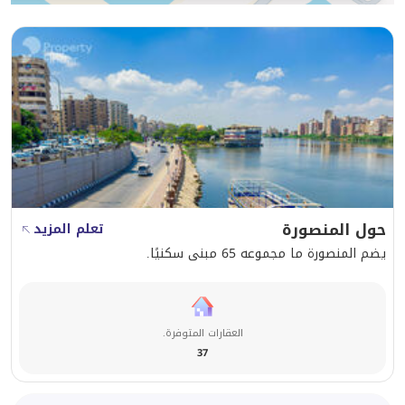
حول المنصورة
تعلم المزيد
يضم المنصورة ما مجموعه 65 مبنى سكنيًا.
العقارات المتوفرة.
37