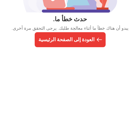
حدث خطأ ما.
يبدو أن هناك خطأ ما أثناء معالجة طلبك. يرجى التحقق مرة أخرى.
العودة إلى الصفحة الرئيسية