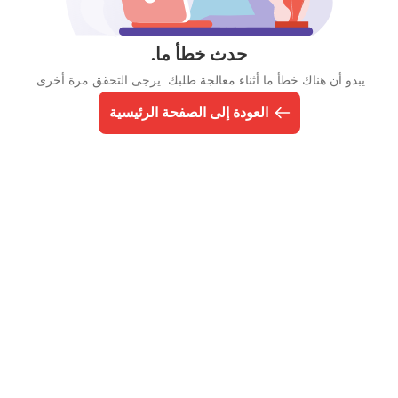
حدث خطأ ما.
يبدو أن هناك خطأ ما أثناء معالجة طلبك. يرجى التحقق مرة أخرى.
العودة إلى الصفحة الرئيسية