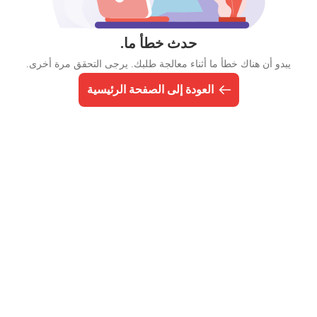
حدث خطأ ما.
يبدو أن هناك خطأ ما أثناء معالجة طلبك. يرجى التحقق مرة أخرى.
العودة إلى الصفحة الرئيسية