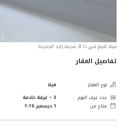
فيلا للبيع في ذا 8, مدينة زايد الجديدة
تفاصيل العقار
نوع العقار
فيلا
عدد غرف النوم
3
+ غرفة خادمة
متاح من
٦ ديسمبر ٢٠٢٥