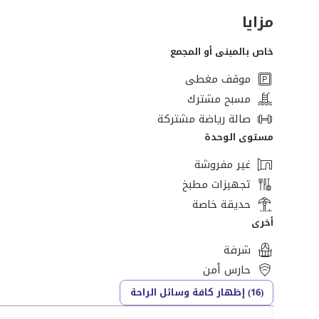
مزايا
خاص بالمبنى أو المجمع
موقف مغطى
مسبح مشترك
صالة رياضة مشتركة
مستوى الوحدة
غير مفروشة
تجهيزات مطبخ
حديقة خاصة
أخرى
شرفة
حارس أمن
(16) إظهار كافة وسائل الراحة