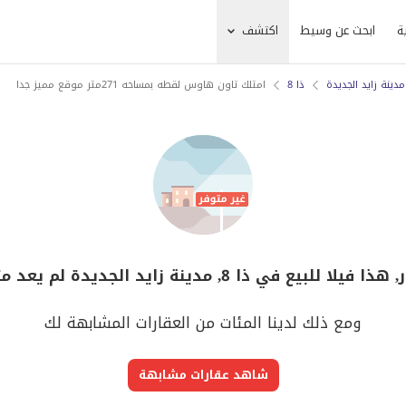
ة
ابحث عن وسيط
اكتشف
مدينة زايد الجديدة
ذا 8
امتلك تاون هاوس لقطه بمساحه 271متر موقع مميز جدا
 فيلا للبيع في ذا 8, مدينة زايد الجديدة لم يعد متوفر
ومع ذلك لدينا المئات من العقارات المشابهة لك
شاهد عقارات مشابهة