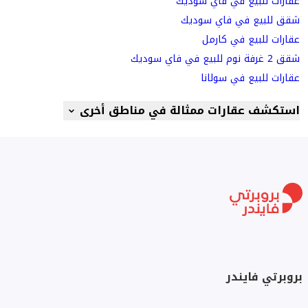
عقارات للبيع في فاي سوديك
شقق للبيع في فاي سوديك
عقارات للبيع في كارمل
شقق 2 غرفة نوم للبيع في فاي سوديك
عقارات للبيع في سولانا
استكشف عقارات ممثالة في مناطق أخرى
بروبرتي فايندر