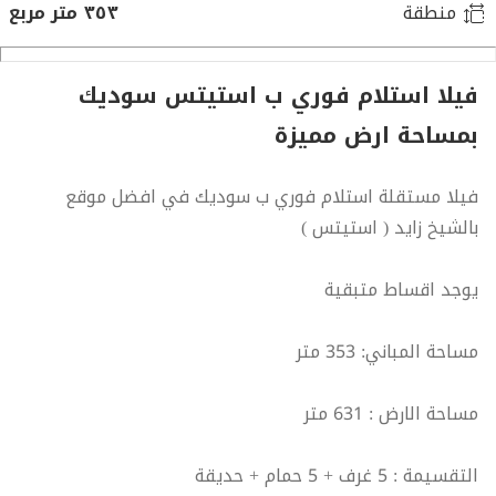
منطقة
٣٥٣ متر مربع
فيلا استلام فوري ب استيتس سوديك
بمساحة ارض مميزة
فيلا مستقلة استلام فوري ب سوديك في افضل موقع
بالشيخ زايد ( استيتس )
يوجد اقساط متبقية
مساحة المباني: 353 متر
مساحة الارض : 631 متر
التقسيمة : 5 غرف + 5 حمام + حديقة