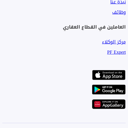
نبذة عنا
وظائف
العاملين في القطاع العقاري
مركز الوكلاء
PF Expert