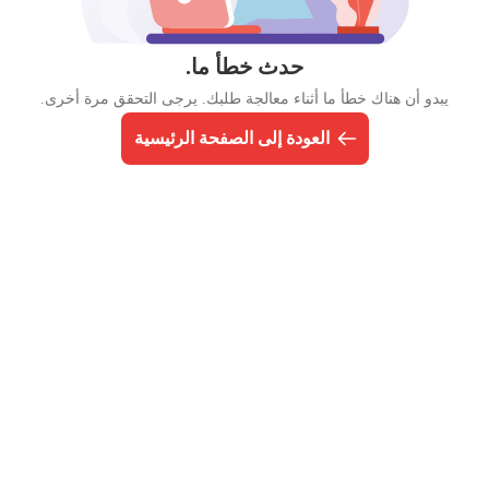
حدث خطأ ما.
يبدو أن هناك خطأ ما أثناء معالجة طلبك. يرجى التحقق مرة أخرى.
العودة إلى الصفحة الرئيسية