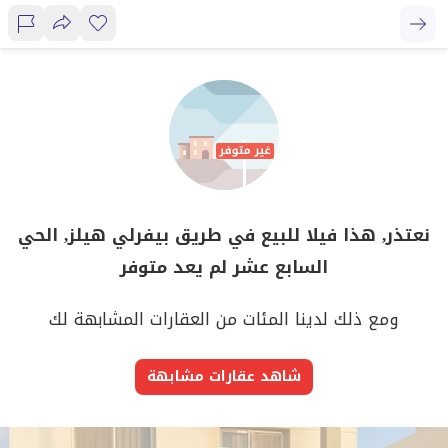
نعتذر, هذا فيلا للبيع في طريق بيفرلي هيلز, الحي
السابع عشر لم يعد متوفر
ومع ذلك لدينا المئات من العقارات المشابهة لك
شاهد عقارات مشابهة