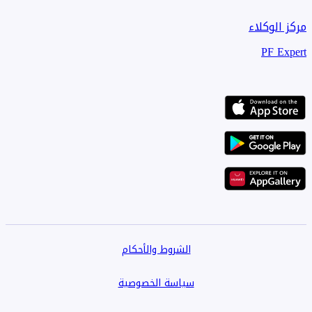
مركز الوكلاء
PF Expert
الشروط والأحكام
سياسة الخصوصية