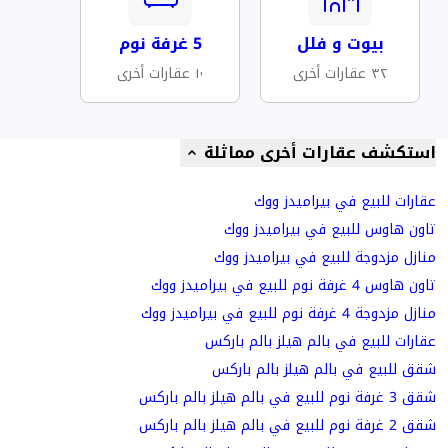
بيوت و فلل
5 غرفة نوم
٣٢ عقارات أخرى
١٠ عقارات أخرى
استكشف عقارات أخرى مماثلة
عقارات للبيع في بيراميدز ووك
تاون هاوس للبيع في بيراميدز ووك
منازل مزدوجة للبيع في بيراميدز ووك
تاون هاوس 4 غرفة نوم للبيع في بيراميدز ووك
منازل مزدوجة 4 غرفة نوم للبيع في بيراميدز ووك
عقارات للبيع في بالم هيلز بالم باركس
شقق للبيع في بالم هيلز بالم باركس
شقق 3 غرفة نوم للبيع في بالم هيلز بالم باركس
شقق 2 غرفة نوم للبيع في بالم هيلز بالم باركس