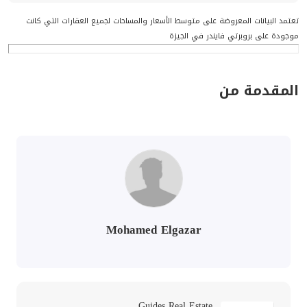
تعتمد البيانات المعروضة على متوسط الأسعار والمساحات لجميع العقارات التي كانت
موجودة على بروبرتي فايندر في الجيزة
المقدمة من
Mohamed Elgazar
Guides Real Estate