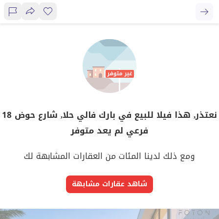
نعتذر, هذا فيلا للبيع في بارك فالي حلا, شارع حوض 18
فرعي لم يعد متوفر
ومع ذلك لدينا المئات من العقارات المشابهة لك
شاهد عقارات مشابهة