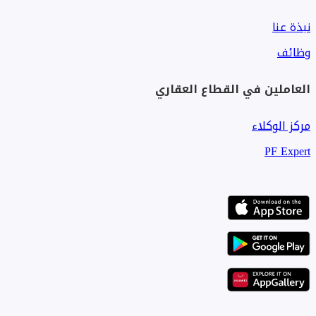
نبذة عنا
وظائف
العاملين في القطاع العقاري
مركز الوكلاء
PF Expert