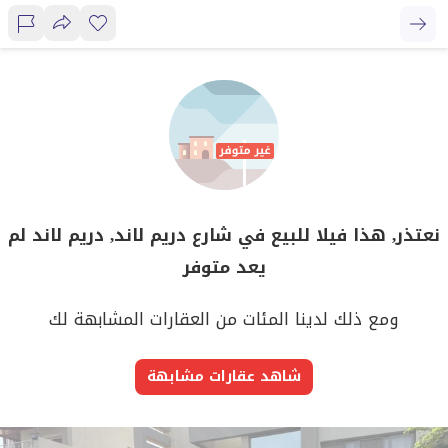
نعتذر, هذا فيلا للبيع في شارع دريم لاند, دريم لاند لم
يعد متوفر
ومع ذلك لدينا المئات من العقارات المشابهة لك
شاهد عقارات مشابهة