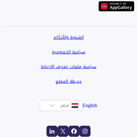
الشروط والأحكام
سياسة الخصوصية
سياسة ملفات تعريف الارتباط
خريطة الموقع
English
مصر