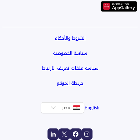
الشروط والأحكام
سياسة الخصوصية
سياسة ملفات تعريف الارتباط
خريطة الموقع
English
مصر