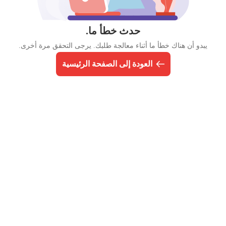
حدث خطأ ما.
يبدو أن هناك خطأ ما أثناء معالجة طلبك. يرجى التحقق مرة أخرى.
العودة إلى الصفحة الرئيسية