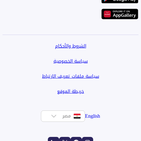
الشروط والأحكام
سياسة الخصوصية
سياسة ملفات تعريف الارتباط
خريطة الموقع
English
مصر