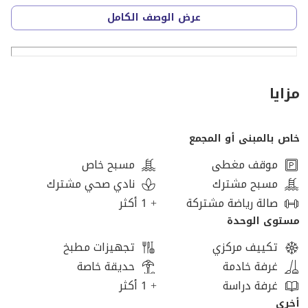
مناطق خضراء ولاند اسكيب
عرض الوصف الكامل
منطق مخصصة للاطفال
ممرات للجري و العجل
-----------------------------------------------------------------------------------
---------------------
مزايا
خاص بالمبنى أو المجمع
موقف مغطى
مسبح خاص
مسبح مشترك
نادي صحي مشترك
صالة رياضة مشتركة
+ 1 أكثر
مستوى الوحدة
تكييف مركزي
تجهيزات مطبخ
غرفة خادمة
حديقة خاصة
غرفة دراسة
+ 1 أكثر
أخرى