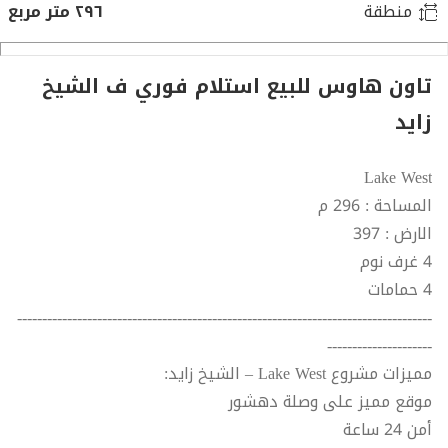
منطقة
٢٩٦ متر مربع
تاون هاوس للبيع استلام فوري ف الشيخ
زايد
Lake West
المساحة : 296 م
الارض : 397
4 غرف نوم
4 حمامات
-----------------------------------------------------------------------------------
---------------------
مميزات مشروع Lake West – الشيخ زايد:
موقع مميز على وصلة دهشور
أمن 24 ساعة