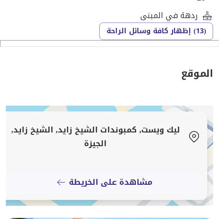
ردهة في المبنى
(13) إظهار كافة وسائل الراحة
الموقع
ليك ويست, كمبوندات الشيخ زايد, الشيخ زايد,
الجيزة
مشاهدة على الخريطة