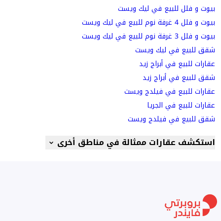
بيوت و فلل للبيع في ليك ويست
بيوت و فلل 4 غرفة نوم للبيع في ليك ويست
بيوت و فلل 3 غرفة نوم للبيع في ليك ويست
شقق للبيع في ليك ويست
عقارات للبيع في أبراج زيد
شقق للبيع في أبراج زيد
عقارات للبيع في فيلدج ويست
عقارات للبيع في الجريا
شقق للبيع في فيلدج ويست
استكشف عقارات ممثالة في مناطق أخرى