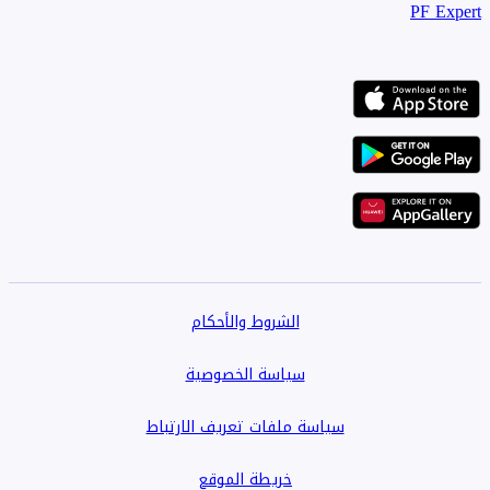
PF Expert
الشروط والأحكام
سياسة الخصوصية
سياسة ملفات تعريف الارتباط
خريطة الموقع