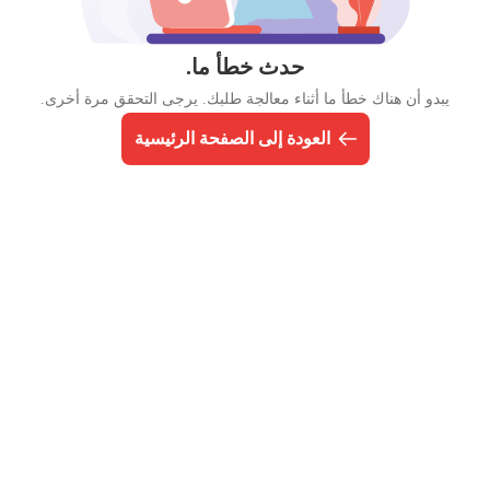
حدث خطأ ما.
يبدو أن هناك خطأ ما أثناء معالجة طلبك. يرجى التحقق مرة أخرى.
العودة إلى الصفحة الرئيسية