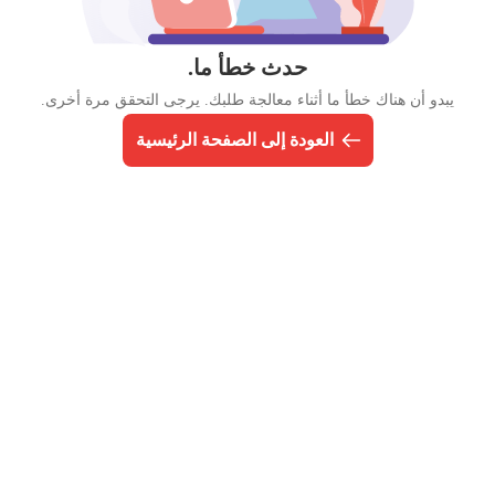
حدث خطأ ما.
يبدو أن هناك خطأ ما أثناء معالجة طلبك. يرجى التحقق مرة أخرى.
العودة إلى الصفحة الرئيسية