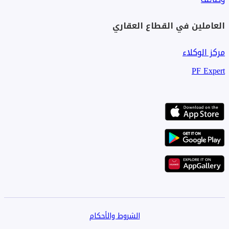
العاملين في القطاع العقاري
مركز الوكلاء
PF Expert
الشروط والأحكام