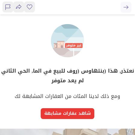
نعتذر, هذا (بنتهاوس (روف للبيع في الما, الحي الثاني
لم يعد متوفر
ومع ذلك لدينا المئات من العقارات المشابهة لك
شاهد عقارات مشابهة