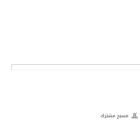
مسبح مشترك