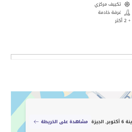
تكييف مركزي
غرفة خادمة
+ 2 أكثر
جيزة
مشاهدة على الخريطة