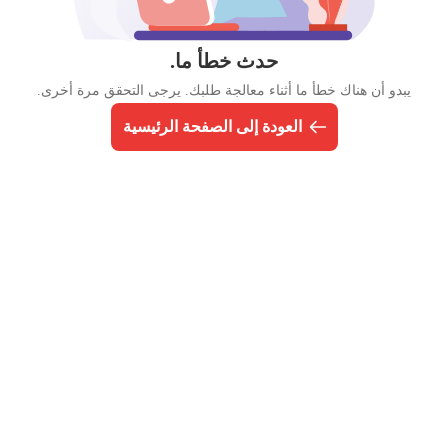
حدث خطأ ما.
يبدو أن هناك خطأ ما أثناء معالجة طلبك. يرجى التحقق مرة أخرى.
العودة إلى الصفحة الرئيسية