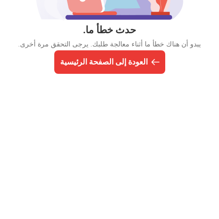
حدث خطأ ما.
يبدو أن هناك خطأ ما أثناء معالجة طلبك. يرجى التحقق مرة أخرى.
العودة إلى الصفحة الرئيسية