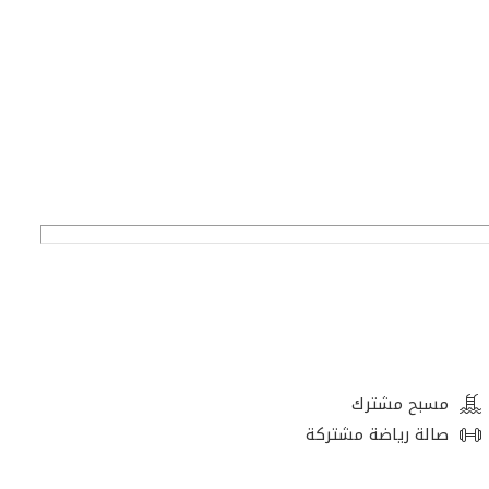
مسبح مشترك
صالة رياضة مشتركة