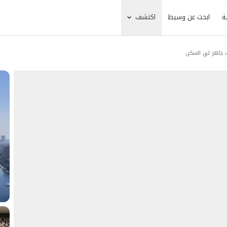
ة
ابحث عن وسيط
اكتشف