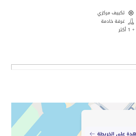
تكييف مركزي
غرفة خادمة
+ 1 أكثر
دة على الخريطة