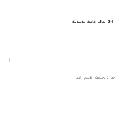
صالة رياضة مشتركة