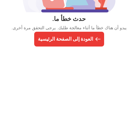
حدث خطأ ما.
يبدو أن هناك خطأ ما أثناء معالجة طلبك. يرجى التحقق مرة أخرى.
العودة إلى الصفحة الرئيسية